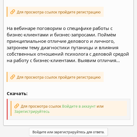
Для просмотра ссылок пройдите регистрацию
На вебинаре поговорим о специфике работы с
бизнес-клиентами и бизнес-запросами. Поймём
принципиальное отличие делового и личного,
затронем тему диагностики путаницы и влияния
собственных отношений психолога с деловой средой
на работу с бизнес-клиентами. Выявим отличия...
Для просмотра ссылок пройдите регистрацию
Скачать:
Для просмотра ссылок
Войдите в аккаунт
или
Зарегистрируйтесь
Войдите или зарегистрируйтесь для ответа.