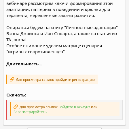
вебинаре рассмотрим ключи формирования этой
адаптации, паттерны в поведении и крючки для
терапевта, нерешенные задачи развития.
Опираться будем на книгу "Личностные адаптации"
Вэнна Джоинса и Иан Стюарта, а также на статьи из
TA Journal.
Особое внимание уделим матрице сценария
"игривых сопротивленцев".
Длительность...
Для просмотра ссылок пройдите регистрацию
Скачать:
Для просмотра ссылок
Войдите в аккаунт
или
Зарегистрируйтесь