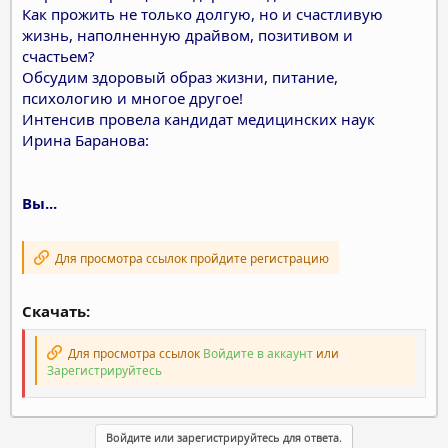
Как прожить не только долгую, но и счастливую
жизнь, наполненную драйвом, позитивом и
счастьем?
Обсудим здоровый образ жизни, питание,
психологию и многое другое!
Интенсив провела кандидат медицинских наук
Ирина Баранова:
Вы...
Для просмотра ссылок пройдите регистрацию
Скачать:
Для просмотра ссылок
Войдите в аккаунт
или
Зарегистрируйтесь
Войдите или зарегистрируйтесь для ответа.