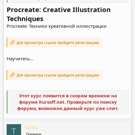
Procreate: Creative Illustration
Techniques
Procreate: Техники креативной иллюстрации
Для просмотра ссылок пройдите регистрацию
Научитесь...
Для просмотра ссылок пройдите регистрацию
Этот курс появится в скором времени на
форуме Kursoff.net. Проверьте по поиску
форума, возможно данный курс уже слит.
Tururu
T
Премиум