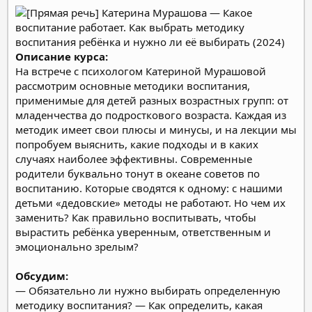
Описание курса:
На встрече с психологом Катериной Мурашовой
рассмотрим основные методики воспитания,
применимые для детей разных возрастных групп: от
младенчества до подросткового возраста. Каждая из
методик имеет свои плюсы и минусы, и на лекции мы
попробуем выяснить, какие подходы и в каких
случаях наиболее эффективны.
Современные
родители буквально тонут в океане советов по
воспитанию. Которые сводятся к одному: с нашими
детьми «дедовские» методы не работают. Но чем их
заменить? Как правильно воспитывать, чтобы
вырастить ребёнка уверенным, ответственным и
эмоционально зрелым?
Обсудим:
— Обязательно ли нужно выбирать определенную
методику воспитания?
— Как определить, какая