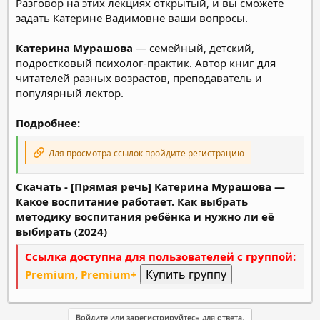
Разговор на этих лекциях открытый, и вы сможете
задать Катерине Вадимовне ваши вопросы.
Катерина Мурашова
— семейный, детский,
подростковый психолог-практик. Автор книг для
читателей разных возрастов, преподаватель и
популярный лектор.
Подробнее:
Для просмотра ссылок пройдите регистрацию
Скачать - [Прямая речь] Катерина Мурашова ―
Какое воспитание работает. Как выбрать
методику воспитания ребёнка и нужно ли её
выбирать (2024)
Ссылка доступна для пользователей с группой:
Premium, Premium+
Войдите или зарегистрируйтесь для ответа.