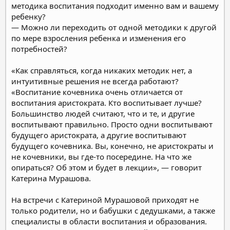
методика воспитания подходит именно вам и вашему
ребенку?
— Можно ли переходить от одной методики к другой
по мере взросления ребенка и изменения его
потребностей?
«Как справляться, когда никаких методик нет, а
интуитивные решения не всегда работают?
«Воспитание кочевника очень отличается от
воспитания аристократа. Кто воспитывает лучше?
Большинство людей считают, что и те, и другие
воспитывают правильно. Просто одни воспитывают
будущего аристократа, а другие воспитывают
будущего кочевника. Вы, конечно, не аристократы и
не кочевники, вы где-то посередине. На что же
опираться? Об этом и будет в лекции», — говорит
Катерина Мурашова.
На встречи с Катериной Мурашовой приходят не
только родители, но и бабушки с дедушками, а также
специалисты в области воспитания и образования.