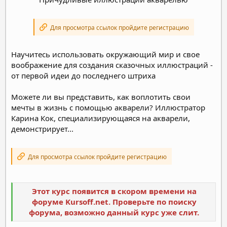
Для просмотра ссылок пройдите регистрацию
Научитесь использовать окружающий мир и свое
воображение для создания сказочных иллюстраций -
от первой идеи до последнего штриха
Можете ли вы представить, как воплотить свои
мечты в жизнь с помощью акварели? Иллюстратор
Карина Кок, специализирующаяся на акварели,
демонстрирует...
Для просмотра ссылок пройдите регистрацию
Этот курс появится в скором времени на
форуме Kursoff.net. Проверьте по поиску
форума, возможно данный курс уже слит.