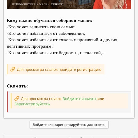
Кому важно обучаться соборной магии:
-Кто хочет защитить свою семью;
-Кто хочет избавиться от заболеваний;
-Кто хочет избавиться от тяжелых проклятий и других
негативных программ;
-Кто хочет избавиться от бедности, несчастий,...
Для просмотра ссылок пройдите регистрацию
Скачать:
Для просмотра ссылок
Войдите в аккаунт
или
Зарегистрируйтесь
Войдите или зарегистрируйтесь для ответа.