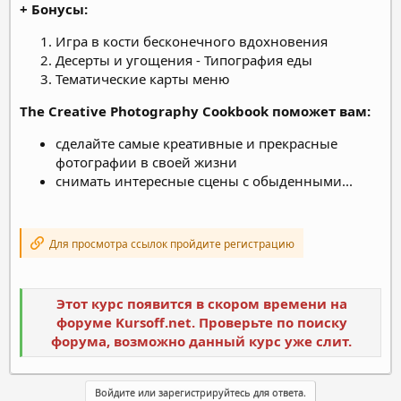
+ Бонусы:
Игра в кости бесконечного вдохновения
Десерты и угощения - Типография еды
Тематические карты меню
The Creative Photography Cookbook поможет вам:
сделайте самые креативные и прекрасные
фотографии в своей жизни
снимать интересные сцены с обыденными...
Для просмотра ссылок пройдите регистрацию
Этот курс появится в скором времени на
форуме Kursoff.net. Проверьте по поиску
форума, возможно данный курс уже слит.
Войдите или зарегистрируйтесь для ответа.