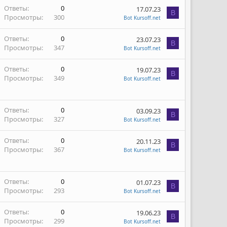
Ответы
0
17.07.23
B
Просмотры
300
Bot Kursoff.net
Ответы
0
23.07.23
B
Просмотры
347
Bot Kursoff.net
Ответы
0
19.07.23
B
Просмотры
349
Bot Kursoff.net
Ответы
0
03.09.23
B
Просмотры
327
Bot Kursoff.net
Ответы
0
20.11.23
B
Просмотры
367
Bot Kursoff.net
Ответы
0
01.07.23
B
Просмотры
293
Bot Kursoff.net
Ответы
0
19.06.23
B
Просмотры
299
Bot Kursoff.net