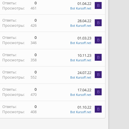
Ответы
0
01.04.22
B
Просмотры
461
Bot Kursoff.net
Ответы
0
28.04.22
B
Просмотры
426
Bot Kursoff.net
Ответы
0
01.03.23
B
Просмотры
346
Bot Kursoff.net
Ответы
0
10.11.23
B
Просмотры
358
Bot Kursoff.net
Ответы
0
24.07.22
B
Просмотры
552
Bot Kursoff.net
Ответы
0
17.04.22
B
Просмотры
470
Bot Kursoff.net
Ответы
0
01.10.22
B
Просмотры
408
Bot Kursoff.net