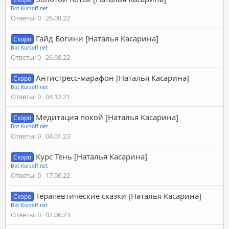
Bot Kursoff.net
Ответы
0
26.08.22
Гайд Богини [Наталья Касарина]
Скоро
Bot Kursoff.net
Ответы
0
26.08.22
Антистресс-марафон [Наталья Касарина]
Скоро
Bot Kursoff.net
Ответы
0
04.12.21
Медитация покой [Наталья Касарина]
Скоро
Bot Kursoff.net
Ответы
0
04.01.23
Курс Тень [Наталья Касарина]
Скоро
Bot Kursoff.net
Ответы
0
17.06.22
Терапевтические сказки [Наталья Касарина]
Скоро
Bot Kursoff.net
Ответы
0
02.06.23