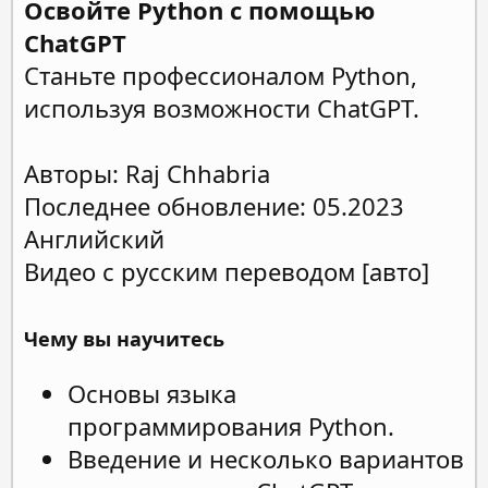
Освойте Python с помощью
ChatGPT
Станьте профессионалом Python,
используя возможности ChatGPT.
Авторы: Raj Chhabria
Последнее обновление: 05.2023
Английский
Видео с русским переводом [авто]
Чему вы научитесь
Основы языка
программирования Python.
Введение и несколько вариантов