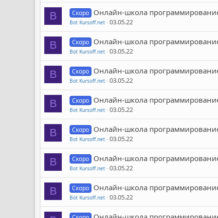
Онлайн-школа программирование дл
Скоро
B
03.05.22
Bot Kursoff.net
Онлайн-школа программирование дл
Скоро
B
03.05.22
Bot Kursoff.net
Онлайн-школа программирование дл
Скоро
B
03.05.22
Bot Kursoff.net
Онлайн-школа программирование дл
Скоро
B
03.05.22
Bot Kursoff.net
Онлайн-школа программирование дл
Скоро
B
03.05.22
Bot Kursoff.net
Онлайн-школа программирование дл
Скоро
B
03.05.22
Bot Kursoff.net
Онлайн-школа программирование дл
Скоро
B
03.05.22
Bot Kursoff.net
Онлайн-школа программирование дл
Скоро