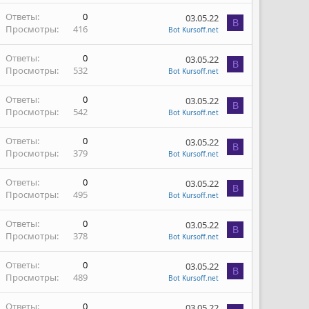
Ответы
0
03.05.22
B
Просмотры
416
Bot Kursoff.net
Ответы
0
03.05.22
B
Просмотры
532
Bot Kursoff.net
Ответы
0
03.05.22
B
Просмотры
542
Bot Kursoff.net
Ответы
0
03.05.22
B
Просмотры
379
Bot Kursoff.net
Ответы
0
03.05.22
B
Просмотры
495
Bot Kursoff.net
Ответы
0
03.05.22
B
Просмотры
378
Bot Kursoff.net
Ответы
0
03.05.22
B
Просмотры
489
Bot Kursoff.net
Ответы
0
03.05.22