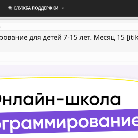
СЛУЖБА ПОДДЕРЖКИ
ание для детей 7-15 лет. Месяц 15 [itik