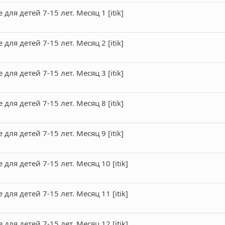
я детей 7-15 лет. Месяц 1 [itik]
я детей 7-15 лет. Месяц 2 [itik]
я детей 7-15 лет. Месяц 3 [itik]
я детей 7-15 лет. Месяц 8 [itik]
я детей 7-15 лет. Месяц 9 [itik]
я детей 7-15 лет. Месяц 10 [itik]
я детей 7-15 лет. Месяц 11 [itik]
я детей 7-15 лет. Месяц 12 [itik]