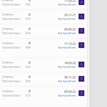
Ответы
0
11.03.22
B
Просмотры
453
Bot Kursoff.net
Ответы
0
23.11.21
B
Просмотры
578
Bot Kursoff.net
Ответы
0
09.05.22
B
Просмотры
474
Bot Kursoff.net
Ответы
0
11.12.22
B
Просмотры
394
Bot Kursoff.net
Ответы
0
18.05.22
B
Просмотры
432
Bot Kursoff.net
Ответы
0
30.11.22
B
Просмотры
453
Bot Kursoff.net
Ответы
0
05.03.22
B
Просмотры
575
Bot Kursoff.net