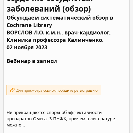
заболеваний (обзор)
Обсуждаем систематический обзор в
Cochrane Library
ВОРСЛОВ Л.О. к.м.н., врач-кардиолог,
Клиника профессора Калинченко.
02 ноября 2023
Вебинар в записи
Для просмотра ссылок пройдите регистрацию
Не прекращаются споры об эффективности
препаратов Омега- 3 ПНЖК, причём в литературе
можно...