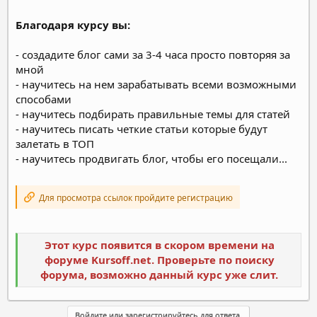
Благодаря курсу вы:
- создадите блог сами за 3-4 часа просто повторяя за
мной
- научитесь на нем зарабатывать всеми возможными
способами
- научитесь подбирать правильные темы для статей
- научитесь писать четкие статьи которые будут
залетать в ТОП
- научитесь продвигать блог, чтобы его посещали...
Для просмотра ссылок пройдите регистрацию
Этот курс появится в скором времени на
форуме Kursoff.net. Проверьте по поиску
форума, возможно данный курс уже слит.
Войдите или зарегистрируйтесь для ответа.