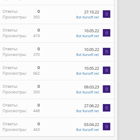
Ответы
0
27.10.22
B
Просмотры
392
Bot Kursoff.net
Ответы
0
10.05.22
B
Просмотры
419
Bot Kursoff.net
Ответы
0
10.05.22
B
Просмотры
370
Bot Kursoff.net
Ответы
0
10.05.22
B
Просмотры
662
Bot Kursoff.net
Ответы
0
09.03.23
B
Просмотры
350
Bot Kursoff.net
Ответы
0
27.06.22
B
Просмотры
448
Bot Kursoff.net
Ответы
0
03.04.22
B
Просмотры
443
Bot Kursoff.net