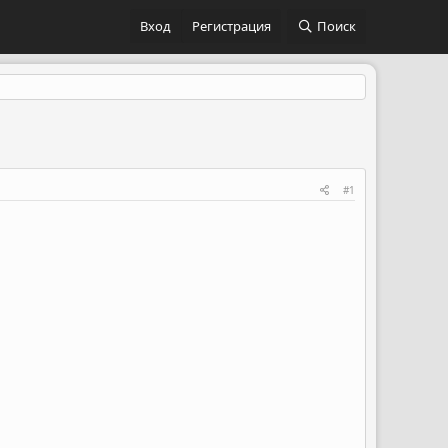
Вход
Регистрация
Поиск
#1