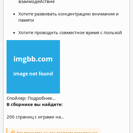
взаимодействие
Хотите развивать концентрацию внимания и
памяти
Хотите проводить совместное время с пользой
Спойлер: Подробнее…
В сборнике
вы найдете:
200 страниц с играми на...