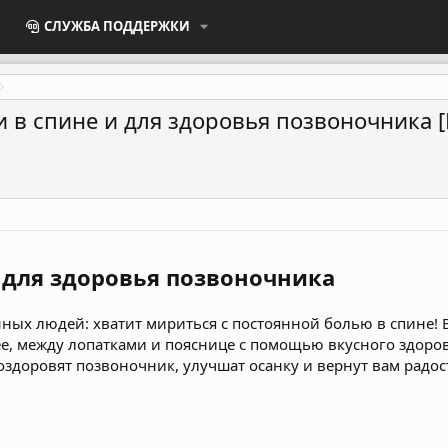
СЛУЖБА ПОДДЕРЖКИ
 в спине и для здоровья позвоночника [
и для здоровья позвоночника
ных людей: хватит мириться с постоянной болью в спине! 
, между лопатками и пояснице с помощью вкусного здоров
здоровят позвоночник, улучшат осанку и вернут вам радос