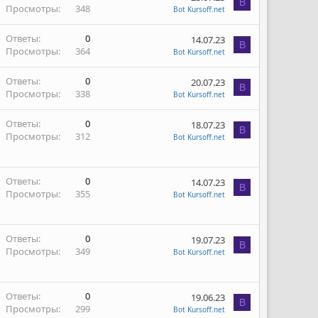
B
Просмотры
348
Bot Kursoff.net
Ответы
0
14.07.23
B
Просмотры
364
Bot Kursoff.net
Ответы
0
20.07.23
B
Просмотры
338
Bot Kursoff.net
Ответы
0
18.07.23
B
Просмотры
312
Bot Kursoff.net
Ответы
0
14.07.23
B
Просмотры
355
Bot Kursoff.net
Ответы
0
19.07.23
B
Просмотры
349
Bot Kursoff.net
Ответы
0
19.06.23
B
Просмотры
299
Bot Kursoff.net