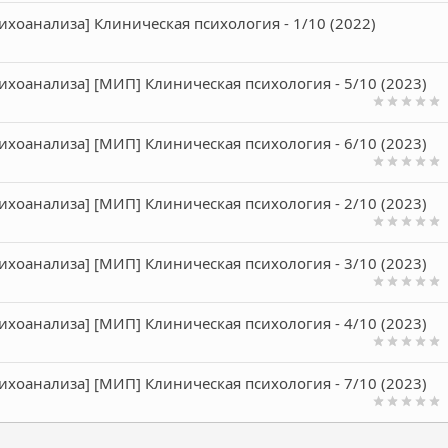
ихоанализа] Клиническая психология - 1/10 (2022)
ихоанализа] [МИП] Клиническая психология - 5/10 (2023)
ихоанализа] [МИП] Клиническая психология - 6/10 (2023)
ихоанализа] [МИП] Клиническая психология - 2/10 (2023)
ихоанализа] [МИП] Клиническая психология - 3/10 (2023)
ихоанализа] [МИП] Клиническая психология - 4/10 (2023)
ихоанализа] [МИП] Клиническая психология - 7/10 (2023)