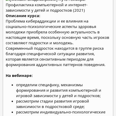
Описание курса:
Проблема кибераддикции и ее влияния на
социально-психологические аспекты здоровья
молодежи приобрела особенную актуальность в
настоящее время, поскольку основную часть игроков
составляют подростки и молодежь.
Современный подросток находится в группе риска
благодаря специфической ситуации развития,
которая является сензитивным периодом для
формирования аддиктивных паттернов поведения.
На вебинаре:
определим специфику, механизмы
формирования и развития компьютерной и
игровой зависимости у детей и подростков;
рассмотрим стадии развития игровой
зависимости в подростковой среде;
рассмотрим индивидуально-психологические