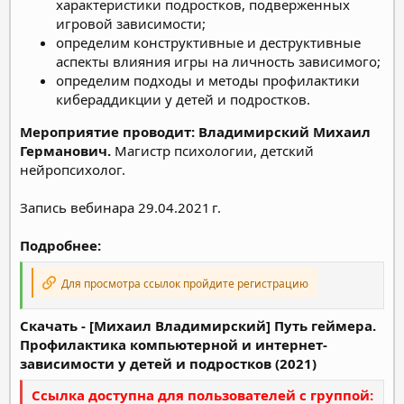
характеристики подростков, подверженных
игровой зависимости;
определим конструктивные и деструктивные
аспекты влияния игры на личность зависимого;
определим подходы и методы профилактики
кибераддикции у детей и подростков.
Мероприятие проводит:
Владимирский Михаил
Германович.
Магистр психологии, детский
нейропсихолог.
Запись вебинара 29.04.2021 г.
Подробнее:
Для просмотра ссылок пройдите регистрацию
Скачать - [Михаил Владимирский] Путь геймера.
Профилактика компьютерной и интернет-
зависимости у детей и подростков (2021)
Ссылка доступна для пользователей с группой: