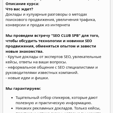
Описание курса:
Что вас ждет?
Доклады и кулуарные разговоры о методах
поискового продвижения, увеличения трафика,
конверсии и продаж из интернета
Мы проведем встречу "SEO CLUB SPB" для того,
чтобы обсудить технологии и новинки SEO
продвижения, обменяться опытом и завести
новые знакомства.
- Крутые доклады от экспертов SEO, увлекательные
кейсы, ответы на ваши вопросы.
- неформальное общение с SEO специалистами и
руководителями известных компаний.
- новые идеи и фишки.
Мы гарантируем:
Тщательный отбор спикеров, которые дают
полезную и практическую информацию.
Никаких рекламных докладов. Только кейсы,