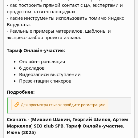
- Как построить прямой контакт с ЦА, экспертами и
продуктом на всех площадках.
- Какие инструменты использовать помимо Яндекс
Вордстата.
- Реальные примеры материалов, шаблоны и
экспресс-разбор проекта из зала.
Тариф Онлайн-участие:
Онлайн-трансляция
6 докладов
Видеозаписи выступлений
Презентации спикеров
Подробнее:
Для просмотра ссылок пройдите регистрацию
Скачать - [Михаил Шакин, Георгий Шилов, Артём
Маркелов] SEO club SPB. Тариф Онлайн-участие.
Июнь (2025)