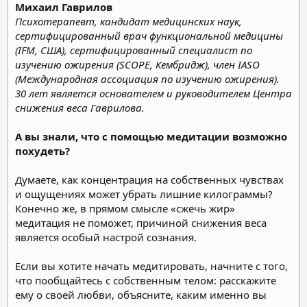
Михаил Гаврилов
Психотерапевт, кандидат медицинских наук,
сертифицированный врач функциональной медицины
(IFM, США), сертифицированный специалист по
изучению ожирения (SCOPE, Кембридж), член IASO
(Международная ассоциация по изучению ожирения).
30 лет является основателем и руководителем Центра
снижения веса Гаврилова.
А вы знали, что с помощью медитации возможно
похудеть?
Думаете, как концентрация на собственных чувствах
и ощущениях может убрать лишние килограммы?
Конечно же, в прямом смысле «сжечь жир»
медитация не поможет, причиной снижения веса
является особый настрой сознания.
Если вы хотите начать медитировать, начните с того,
что пообщайтесь с собственным телом: расскажите
ему о своей любви, объясните, каким именно вы