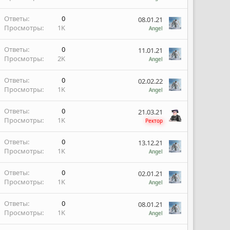
Ответы
0
08.01.21
Просмотры
1K
Angel
Ответы
0
11.01.21
Просмотры
2K
Angel
Ответы
0
02.02.22
Просмотры
1K
Angel
Ответы
0
21.03.21
Просмотры
1K
Ректор
Ответы
0
13.12.21
Просмотры
1K
Angel
Ответы
0
02.01.21
Просмотры
1K
Angel
Ответы
0
08.01.21
Просмотры
1K
Angel