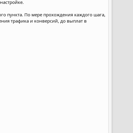
 настройке.
о пункта. По мере прохождения каждого шага,
ения трафика и конверсий, до выплат в