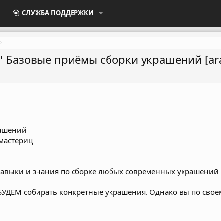
СЛУЖБА ПОДДЕРЖКИ
" Базовые приёмы сборки украшений [ar
рашений
мастериц
авыки и знания по сборке любых современных украшений
БУДЕМ собирать конкретные украшения. Однако вы по свое