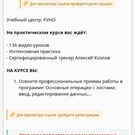
Для просмотра ссылок пройдите регистрацию
Учебный центр: РУНО
На практическом курсе вас ждёт:
· 136 видео-уроков
· Интенсивная практика
· Сертифицированный тренер Алексей Козлов
НА КУРСЕ ВЫ:
Освоите профессиональные приемы работы в
программе: Основные операции с листами,
ввод, редактирование данных,...
Для просмотра ссылок пройдите регистрацию