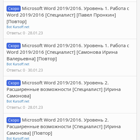
Microsoft Word 2019/2016. Уровень 1. Работа с
Скоро
Word 2019/2016 [Специалист] [Павел Пронкин]
[Повтор]
Bot Kursoff.net
Ответы
0
28.01.23
Microsoft Word 2019/2016. Уровень 1. Работа с
Скоро
Word 2019/2016 [Специалист] [Самонова Ирина
Валерьевна] [Повтор]
Bot Kursoff.net
Ответы
0
30.01.23
Microsoft Word 2019/2016. Уровень 2.
Скоро
Расширенные возможности [Специалист] [Ирина
Самонова]
Bot Kursoff.net
Ответы
0
28.01.23
Microsoft Word 2019/2016. Уровень 2.
Скоро
Расширенные возможности [Специалист] [Ирина
Самонова] [Повтор]
Bot Kursoff.net