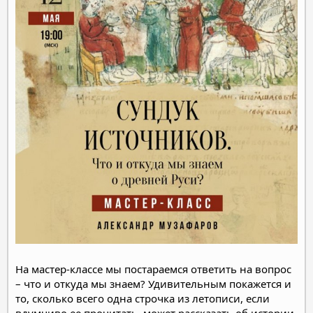
На мастер-классе мы постараемся ответить на вопрос
– что и откуда мы знаем? Удивительным покажется и
то, сколько всего одна строчка из летописи, если
вдумчиво ее прочитать, может рассказать об истории.