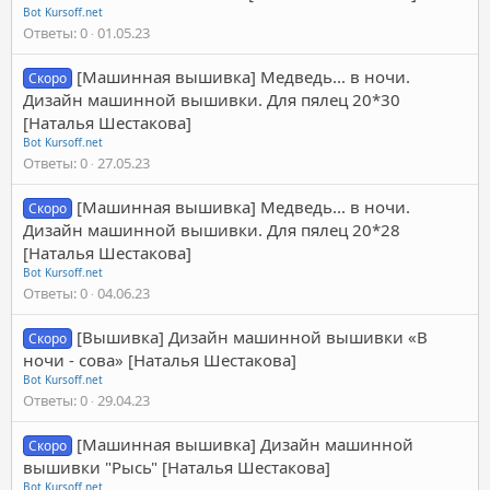
Bot Kursoff.net
Ответы
0
01.05.23
[Машинная вышивка] Медведь... в ночи.
Скоро
Дизайн машинной вышивки. Для пялец 20*30
[Наталья Шестакова]
Bot Kursoff.net
Ответы
0
27.05.23
[Машинная вышивка] Медведь... в ночи.
Скоро
Дизайн машинной вышивки. Для пялец 20*28
[Наталья Шестакова]
Bot Kursoff.net
Ответы
0
04.06.23
[Вышивка] Дизайн машинной вышивки «В
Скоро
ночи - сова» [Наталья Шестакова]
Bot Kursoff.net
Ответы
0
29.04.23
[Машинная вышивка] Дизайн машинной
Скоро
вышивки "Рысь" [Наталья Шестакова]
Bot Kursoff.net