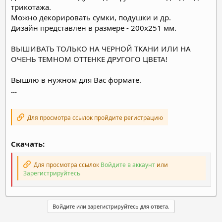
трикотажа.
Можно декорировать сумки, подушки и др.
Дизайн представлен в размере - 200х251 мм.
ВЫШИВАТЬ ТОЛЬКО НА ЧЕРНОЙ ТКАНИ ИЛИ НА
ОЧЕНЬ ТЕМНОМ ОТТЕНКЕ ДРУГОГО ЦВЕТА!
Вышлю в нужном для Вас формате.
...
Для просмотра ссылок пройдите регистрацию
Скачать:
Для просмотра ссылок
Войдите в аккаунт
или
Зарегистрируйтесь
Войдите или зарегистрируйтесь для ответа.