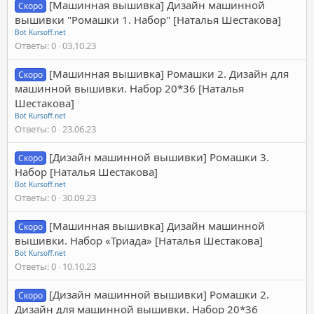
[Машинная вышивка] Дизайн машинной
Скоро
вышивки "Ромашки 1. Набор" [Наталья Шестакова]
Bot Kursoff.net
Ответы
0
03.10.23
[Машинная вышивка] Ромашки 2. Дизайн для
Скоро
машинной вышивки. Набор 20*36 [Наталья
Шестакова]
Bot Kursoff.net
Ответы
0
23.06.23
[Дизайн машинной вышивки] Ромашки 3.
Скоро
Набор [Наталья Шестакова]
Bot Kursoff.net
Ответы
0
30.09.23
[Машинная вышивка] Дизайн машинной
Скоро
вышивки. Набор «Триада» [Наталья Шестакова]
Bot Kursoff.net
Ответы
0
10.10.23
[Дизайн машинной вышивки] Ромашки 2.
Скоро
Дизайн для машинной вышивки. Набор 20*36