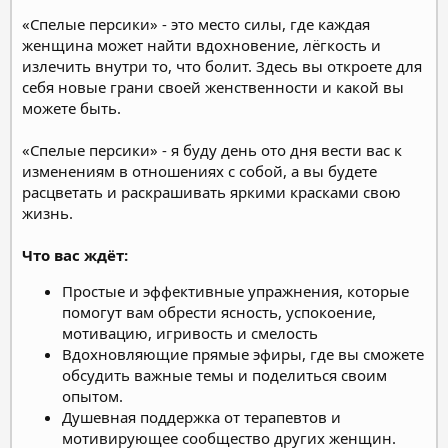
«Спелые персики» - это место силы, где каждая
женщина может найти вдохновение, лёгкость и
излечить внутри то, что болит. Здесь вы откроете для
себя новые грани своей женственности и какой вы
можете быть.
«Спелые персики» - я буду день ото дня вести вас к
изменениям в отношениях с собой, а вы будете
расцветать и раскрашивать яркими красками свою
жизнь.
Что вас ждёт:
Простые и эффективные упражнения, которые
помогут вам обрести ясность, успокоение,
мотивацию, игривость и смелость
Вдохновляющие прямые эфиры, где вы сможете
обсудить важные темы и поделиться своим
опытом.
Душевная поддержка от терапевтов и
мотивирующее сообщество других женщин.