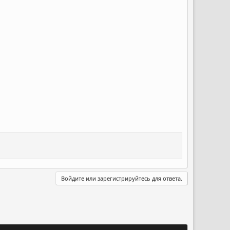
Войдите или зарегистрируйтесь для ответа.