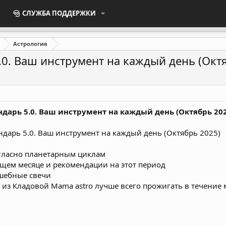
СЛУЖБА ПОДДЕРЖКИ
Астрология
0. Ваш инструмент на каждый день (Октя
ндарь 5.0. Ваш инструмент на каждый день (Октябрь 202
гласно планетарным циклам
ущем месяце и рекомендации на этот период
лшебные свечи
и из Кладовой Mama astro лучше всего прожигать в течение 