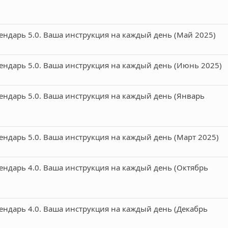
ендарь 5.0. Ваша инструкция на каждый день (Май 2025)
ендарь 5.0. Ваша инструкция на каждый день (Июнь 2025)
ендарь 5.0. Ваша инструкция на каждый день (Январь
ендарь 5.0. Ваша инструкция на каждый день (Март 2025)
ендарь 4.0. Ваша инструкция на каждый день (Октябрь
ендарь 4.0. Ваша инструкция на каждый день (Декабрь