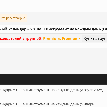
дите регистрацию
нный календарь 5.0. Ваш инструмент на каждый день (О
ьзователей с группой:
Premium, Premium+
ронная почта
Ссылка
ендарь 5.0. Ваш инструмент на каждый день (Август 2025)
ендарь 5.0. Ваш инструмент на каждый день (Январь