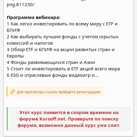
png.811230/
Программа вебинара:
1 Как легко инвестировать по всему миру с ETF и
БПИФ
2 Как выбирать лучшие фонды с учетом скрытых
комиссий и налогов
3 Обзор ETF и БПИФ на акции развитых стран и
Европы
4 Фонды развивающихся стран и Азии
5 Стоит ли инвестировать в ETF акций всего мира
6 ESG и отраслевые фонды видеоигр и...
Для просмотра ссылок пройдите регистрацию
Этот курс появится в скором времени на
форуме Kursoff.net. Проверьте по поиску
форума, возможно данный курс уже слит.