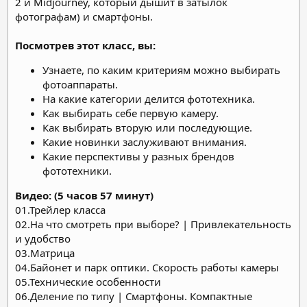
2 и Midjourney, который дышит в затылок
фотографам) и смартфоны.
Посмотрев этот класс, вы:
Узнаете, по каким критериям можно выбирать
фотоаппараты.
На какие категории делится фототехника.
Как выбирать себе первую камеру.
Как выбирать вторую или последующие.
Какие новинки заслуживают внимания.
Какие перспективы у разных брендов
фототехники.
Видео: (5 часов 57 минут)
01.Трейлер класса
02.На что смотреть при выборе? | Привлекательность
и удобство
03.Матрица
04.Байонет и парк оптики. Скорость работы камеры
05.Технические особенности
06.Деление по типу | Смартфоны. Компактные