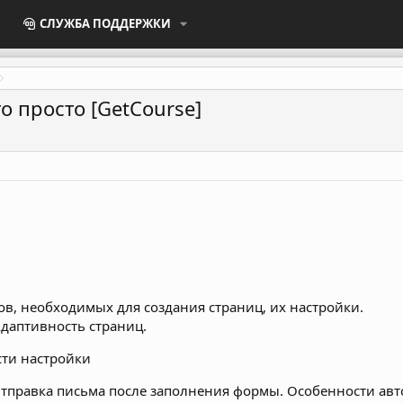
СЛУЖБА ПОДДЕРЖКИ
о просто [GetCourse]
ов, необходимых для создания страниц, их настройки.
даптивность страниц.
сти настройки
тправка письма после заполнения формы. Особенности авт