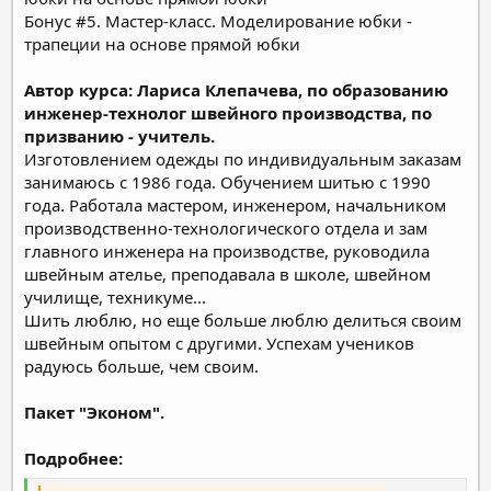
Бонус #5. Мастер-класс. Моделирование юбки -
трапеции на основе прямой юбки
Автор курса: Лариса Клепачева, по образованию
инженер-технолог швейного производства, по
призванию - учитель.
Изготовлением одежды по индивидуальным заказам
занимаюсь с 1986 года. Обучением шитью с 1990
года.
Работала мастером, инженером, начальником
производственно-технологического отдела и зам
главного инженера на производстве, руководила
швейным ателье, преподавала в школе, швейном
училище, техникуме...
Шить люблю, но еще больше люблю делиться своим
швейным опытом с другими. Успехам учеников
радуюсь больше, чем своим.
Пакет "Эконом".
Подробнее: