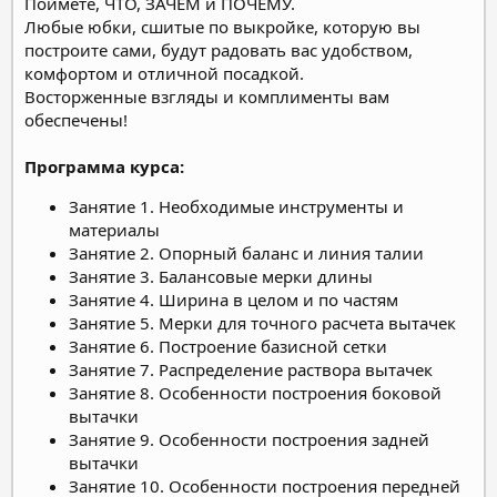
Поймете, ЧТО, ЗАЧЕМ и ПОЧЕМУ.
Любые юбки, сшитые по выкройке, которую вы
построите сами, будут радовать вас удобством,
комфортом и отличной посадкой.
Восторженные взгляды и комплименты вам
обеспечены!
Программа курса:
Занятие 1. Необходимые инструменты и
материалы
Занятие 2. Опорный баланс и линия талии
Занятие 3. Балансовые мерки длины
Занятие 4. Ширина в целом и по частям
Занятие 5. Мерки для точного расчета вытачек
Занятие 6. Построение базисной сетки
Занятие 7. Распределение раствора вытачек
Занятие 8. Особенности построения боковой
вытачки
Занятие 9. Особенности построения задней
вытачки
Занятие 10. Особенности построения передней