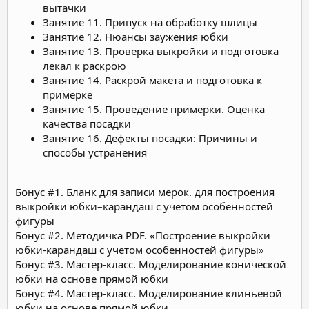
вытачки
Занятие 11. Припуск на обработку шлицы
Занятие 12. Нюансы заужения юбки
Занятие 13. Проверка выкройки и подготовка
лекал к раскрою
Занятие 14. Раскрой макета и подготовка к
примерке
Занятие 15. Проведение примерки. Оценка
качества посадки
Занятие 16. Дефекты посадки: Причины и
способы устранения
Бонус #1. Бланк для записи мерок. для построения
выкройки юбки–карандаш с учетом особенностей
фигуры
Бонус #2. Методичка PDF. «Построение выкройки
юбки-карандаш с учетом особенностей фигуры»
Бонус #3. Мастер-класс. Моделирование конической
юбки на основе прямой юбки
Бонус #4. Мастер-класс. Моделирование клиньевой
юбки на основе прямой юбки