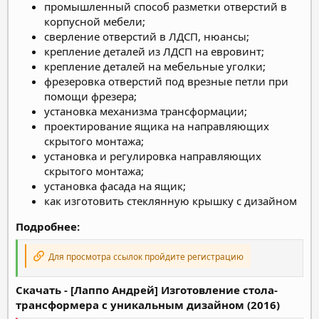
промышленный способ разметки отверстий в
корпусной мебели;
сверление отверстий в ЛДСП, нюансы;
крепление деталей из ЛДСП на евровинт;
крепление деталей на мебельные уголки;
фрезеровка отверстий под врезные петли при
помощи фрезера;
установка механизма трансформации;
проектирование ящика на направляющих
скрытого монтажа;
установка и регулировка направляющих
скрытого монтажа;
установка фасада на ящик;
как изготовить стеклянную крышку с дизайном
Подробнее:
Для просмотра ссылок пройдите регистрацию
Скачать - [Лаппо Андрей] Изготовление стола-
трансформера с уникальным дизайном (2016)