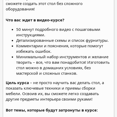
сможете создать этот стол без сложного
оборудования!
Что вас ждет в видео-курсе?
50 минут подробного видео с пошаговыми
инструкциями.
Детализированные схемы и список фурнитуры.
Комментарии и пояснения, которые помогут
избежать ошибок.
Минимальный набор инструментов и желание
творить – все, что вам понадобится! Изготовить
стол можно в домашних условиях, без
мастерской и сложных станков.
Цель курса
– не просто научить вас делать стол, а
показать ключевые техники и приемы сборки
мебели. Освоив их, вы сможете легко создавать
другие предметы интерьера своими руками!
Вот темы, которые будут затронуты в курсе: