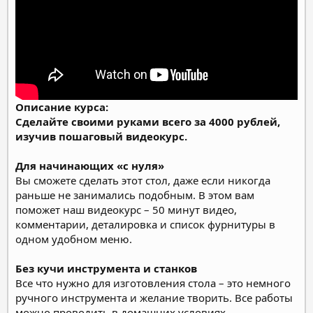
Описание курса:
Сделайте своими руками всего за 4000 рублей,
изучив пошаговый видеокурс.
Для начинающих «с нуля»
Вы сможете сделать этот стол, даже если никогда
раньше не занимались подобным. В этом вам
поможет наш видеокурс – 50 минут видео,
комментарии, деталировка и список фурнитуры в
одном удобном меню.
Без кучи инструмента и станков
Все что нужно для изготовления стола – это немного
ручного инструмента и желание творить. Все работы
можно проводить в домашних условиях.