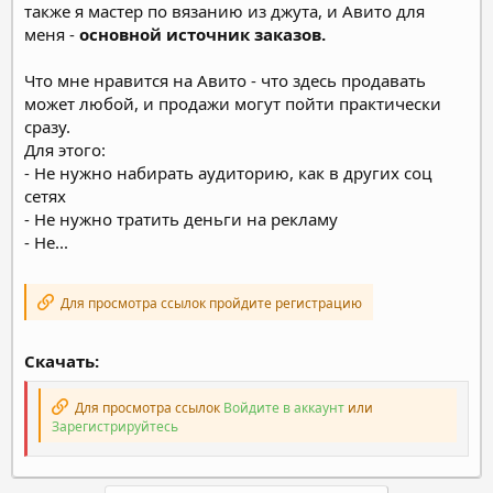
также я мастер по вязанию из джута, и Авито для
меня -
основной источник заказов.
Что мне нравится на Авито - что здесь продавать
может любой, и продажи могут пойти практически
сразу.
Для этого:
- Не нужно набирать аудиторию, как в других соц
сетях
- Не нужно тратить деньги на рекламу
- Не...
Для просмотра ссылок пройдите регистрацию
Скачать:
Для просмотра ссылок
Войдите в аккаунт
или
Зарегистрируйтесь