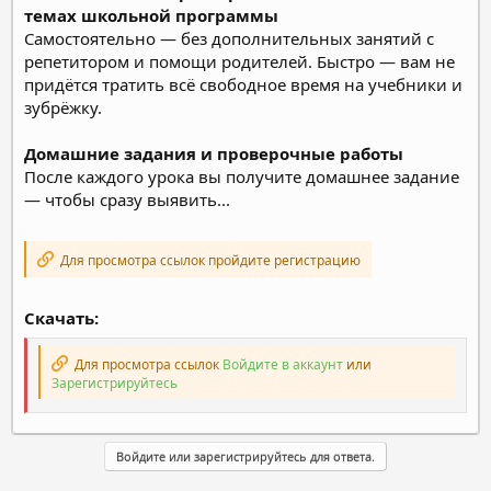
темах школьной программы
Самостоятельно — без дополнительных занятий с
репетитором и помощи родителей. Быстро — вам не
придётся тратить всё свободное время на учебники и
зубрёжку.
Домашние задания и проверочные работы
После каждого урока вы получите домашнее задание
— чтобы сразу выявить...
Для просмотра ссылок пройдите регистрацию
Скачать:
Для просмотра ссылок
Войдите в аккаунт
или
Зарегистрируйтесь
Войдите или зарегистрируйтесь для ответа.