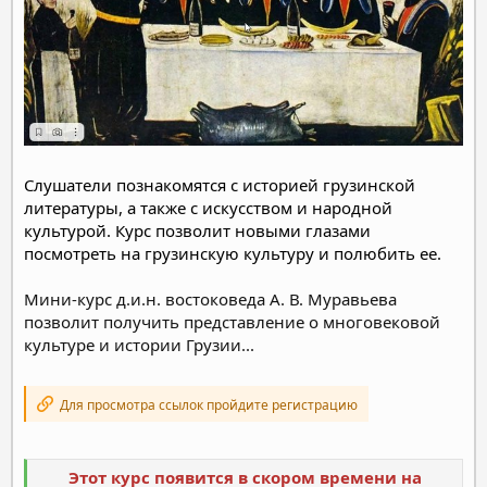
Слушатели познакомятся с историей грузинской
литературы, а также с искусством и народной
культурой. Курс позволит новыми глазами
посмотреть на грузинскую культуру и полюбить ее.
Мини-курс д.и.н. востоковеда А. В. Муравьева
позволит получить представление о многовековой
культуре и истории Грузии...
Для просмотра ссылок пройдите регистрацию
Этот курс появится в скором времени на