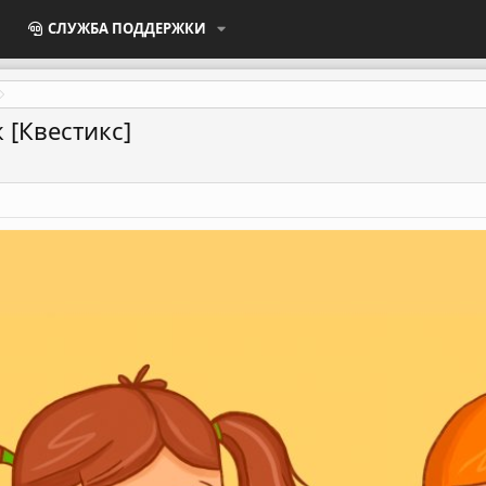
СЛУЖБА ПОДДЕРЖКИ
 [Квестикс]