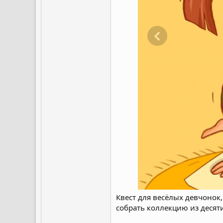
Квест для весёлых девчонок,
собрать коллекцию из десят