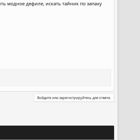
ить модное дефиле, искать тайник по запаху
Войдите или зарегистрируйтесь для ответа.