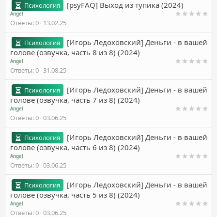
[psyFAQ] Выход из тупика (2024)
Психология
Angel
Ответы
0
13.02.25
[Игорь Ледоховский] Деньги - в вашей
Психология
голове (озвучка, часть 8 из 8) (2024)
Angel
Ответы
0
31.08.25
[Игорь Ледоховский] Деньги - в вашей
Психология
голове (озвучка, часть 7 из 8) (2024)
Angel
Ответы
0
03.06.25
[Игорь Ледоховский] Деньги - в вашей
Психология
голове (озвучка, часть 6 из 8) (2024)
Angel
Ответы
0
03.06.25
[Игорь Ледоховский] Деньги - в вашей
Психология
голове (озвучка, часть 5 из 8) (2024)
Angel
Ответы
0
03.06.25