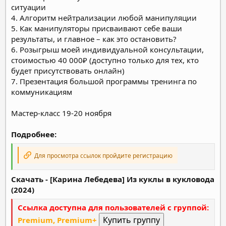
ситуации
4. Алгоритм нейтрализации любой манипуляции
5. Как манипуляторы присваивают себе ваши
результаты, и главное – как это остановить?
6. Розыгрыш моей индивидуальной консультации,
стоимостью 40 000₽ (доступно только для тех, кто
будет присутствовать онлайн)
7. Презентация большой программы тренинга по
коммуникациям
Мастер-класс 19-20 ноября
Подробнее:
Для просмотра ссылок пройдите регистрацию
Скачать - [Карина Лебедева] Из куклы в кукловода
(2024)
Ссылка доступна для пользователей с группой:
Premium, Premium+