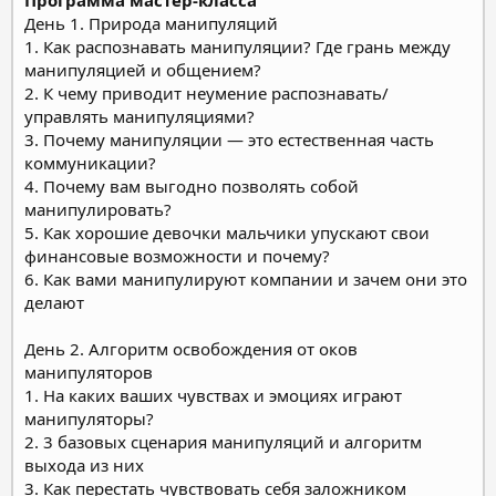
День 1. Природа манипуляций
1. Как распознавать манипуляции? Где грань между
манипуляцией и общением?
2. К чему приводит неумение распознавать/
управлять манипуляциями?
3. Почему манипуляции — это естественная часть
коммуникации?
4. Почему вам выгодно позволять собой
манипулировать?
5. Как хорошие девочки мальчики упускают свои
финансовые возможности и почему?
6. Как вами манипулируют компании и зачем они это
делают
День 2. Алгоритм освобождения от оков
манипуляторов
1. На каких ваших чувствах и эмоциях играют
манипуляторы?
2. 3 базовых сценария манипуляций и алгоритм
выхода из них
3. Как перестать чувствовать себя заложником