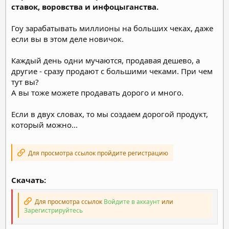
ставок, воровства и инфоцыганства.
Гоу зарабатывать миллионы на больших чеках, даже
если вы в этом деле новичок.
Каждый день одни мучаются, продавая дешево, а
другие - сразу продают с большими чеками. При чем
тут вы?
А вы тоже можете продавать дорого и много.
Если в двух словах, то мы создаем дорогой продукт,
который можно...
Для просмотра ссылок пройдите регистрацию
Скачать:
Для просмотра ссылок
Войдите в аккаунт
или
Зарегистрируйтесь