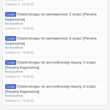
Ответы
0
23.02.23
Помогаторы по математике. 5 класс [Рената
Скоро
Кирилина]
Bot Kursoff.net
Ответы
0
15.09.22
Помогаторы по математике. 6 класс [Рената
Скоро
Кирилина]
Bot Kursoff.net
Ответы
0
15.09.22
Помогаторы по английскому языку. 5 класс
Скоро
[Рената Кирилина]
Bot Kursoff.net
Ответы
0
15.09.22
Помогаторы по английскому языку. 6 класс
Скоро
[Рената Кирилина]
Bot Kursoff.net
Ответы
0
15.09.22