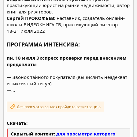
практикующий юрист на рынке недвижимости, автор
книг для риэлторов.
Сергей ПРОКОФЬЕВ:
наставник, создатель онлайн-
школы ВИДЕОКНИГА ТВ, практикующий риэлтор.
18-21 июля 2022
ПРОГРАММА ИНТЕНСИВА:
пн. 18 июля
Экспресс проверка перед внесением
предоплаты
— Звонок тайного покупателя (вычислить неадекват
и тиксичный титул)
—...
Для просмотра ссылок пройдите регистрацию
Скачать:
Скрытый контент:
для просмотра которого