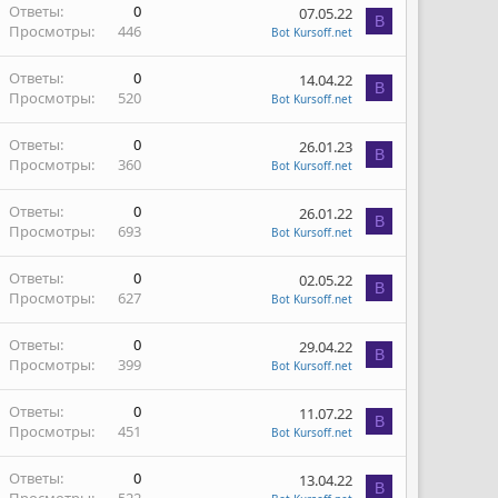
Ответы
0
07.05.22
B
Просмотры
446
Bot Kursoff.net
Ответы
0
14.04.22
B
Просмотры
520
Bot Kursoff.net
Ответы
0
26.01.23
B
Просмотры
360
Bot Kursoff.net
Ответы
0
26.01.22
B
Просмотры
693
Bot Kursoff.net
Ответы
0
02.05.22
B
Просмотры
627
Bot Kursoff.net
Ответы
0
29.04.22
B
Просмотры
399
Bot Kursoff.net
Ответы
0
11.07.22
B
Просмотры
451
Bot Kursoff.net
Ответы
0
13.04.22
B
Просмотры
522