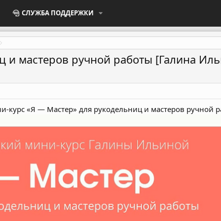
СЛУЖБА ПОДДЕРЖКИ
иц и мастеров ручной работы [Галина Иль
и-курс «Я — Мастер» для рукодельниц и мастеров ручной р