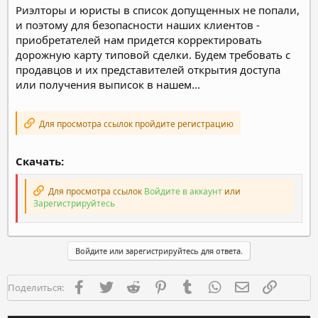
Риэлторы и юристы в список допущенных не попали,
и поэтому для безопасности наших клиентов -
приобретателей нам придется корректировать
дорожную карту типовой сделки. Будем требовать с
продавцов и их представителей открытия доступа
или получения выписок в нашем...
Для просмотра ссылок пройдите регистрацию
Скачать:
Для просмотра ссылок
Войдите в аккаунт
или
Зарегистрируйтесь
Войдите или зарегистрируйтесь для ответа.
Facebook
Twitter
Reddit
Pinterest
Tumblr
WhatsApp
Электронная п
Ссылка
Поделиться: