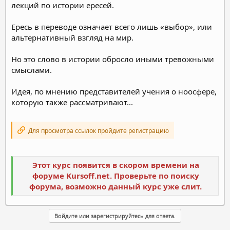
лекций по истории ересей.
Ересь в переводе означает всего лишь «выбор», или
альтернативный взгляд на мир.
Но это слово в истории обросло иными тревожными
смыслами.
Идея, по мнению представителей учения о ноосфере,
которую также рассматривают...
Для просмотра ссылок пройдите регистрацию
Этот курс появится в скором времени на
форуме Kursoff.net. Проверьте по поиску
форума, возможно данный курс уже слит.
Войдите или зарегистрируйтесь для ответа.