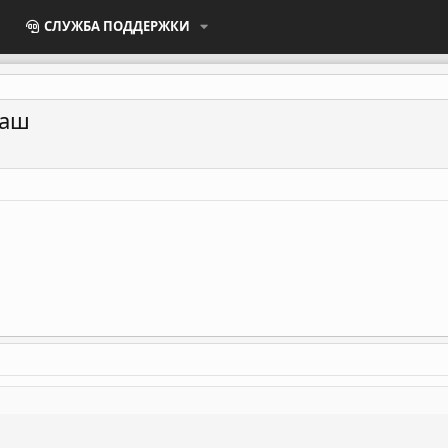
СЛУЖБА ПОДДЕРЖКИ
даш