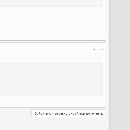
#3
Войдите или зарегистрируйтесь для ответа.