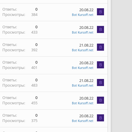
Ответы
0
20.08.22
B
Просмотры
384
Bot Kursoff.net
Ответы
0
20.08.22
B
Просмотры
433
Bot Kursoff.net
Ответы
0
21.08.22
B
Просмотры
392
Bot Kursoff.net
Ответы
0
20.08.22
B
Просмотры
401
Bot Kursoff.net
Ответы
0
21.08.22
B
Просмотры
483
Bot Kursoff.net
Ответы
0
20.08.22
B
Просмотры
455
Bot Kursoff.net
Ответы
0
20.08.22
B
Просмотры
375
Bot Kursoff.net