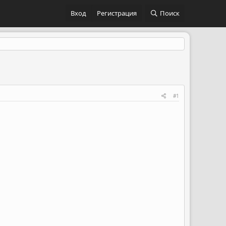
Вход
Регистрация
Поиск
#1